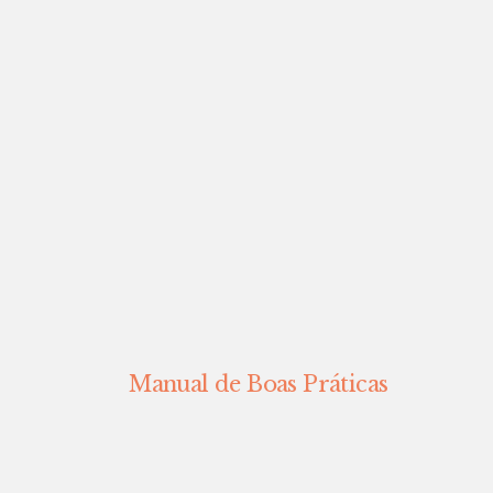
Manual de Boas Práticas