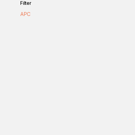
Filter
APC