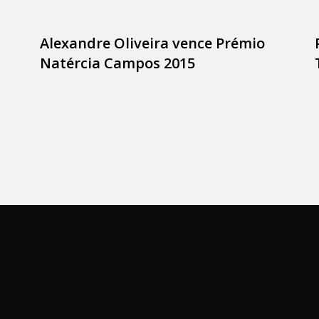
Alexandre Oliveira vence Prémio
Natércia Campos 2015