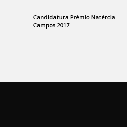
Candidatura Prémio Natércia
Campos 2017