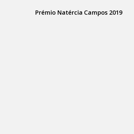
Prémio Natércia Campos 2019