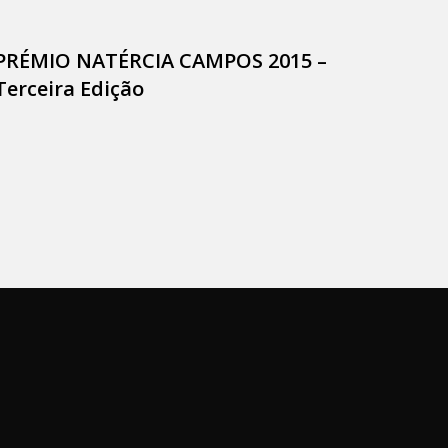
PRÉMIO NATÉRCIA CAMPOS 2015 –
Terceira Edição