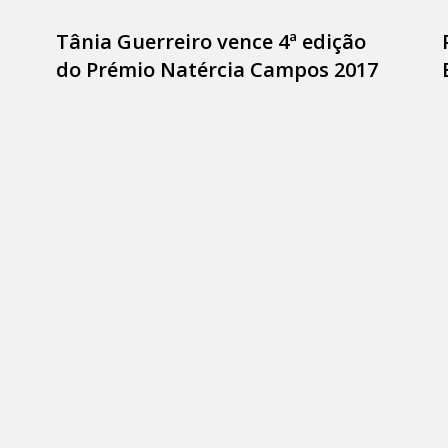
Tânia Guerreiro vence 4ª edição
do Prémio Natércia Campos 2017