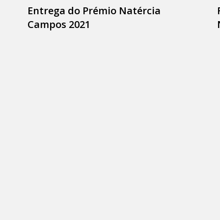
Entrega do Prémio Natércia
Campos 2021