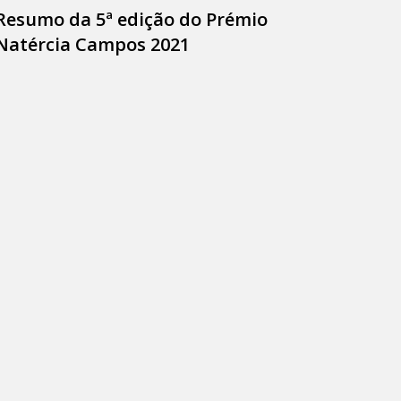
Resumo da 5ª edição do Prémio
Natércia Campos 2021