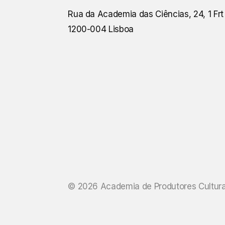
Rua da Academia das Ciências, 24, 1 Frt
1200-004 Lisboa
©
2026
Academia de Produtores Cultura