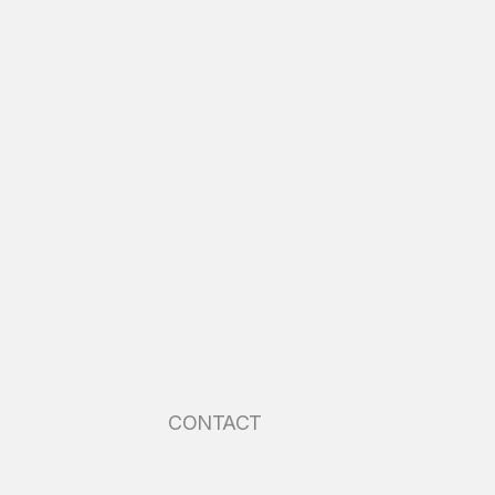
CONTACT