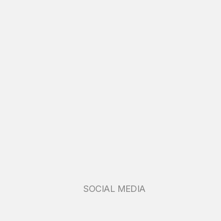
SOCIAL MEDIA